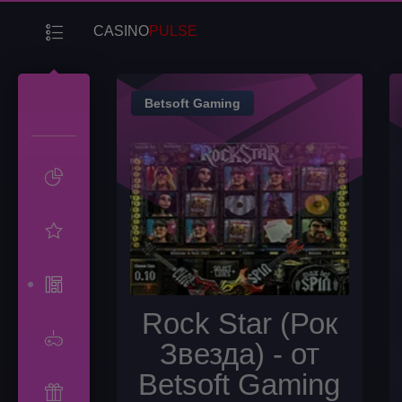
CASINO
PULSE
Betsoft Gaming
Rock Star (Рок
Звезда) - от
Betsoft Gaming