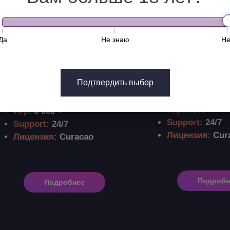
Monro
Да
Не знаю
Не
Vavad
Мин. депозит:
300
RUB/1000 KZT/100 UAH
Подтвердить выбор
Мин. депозит:
Мин. вывод:
500
Мин. вывод:
1
RUB/1000 KZT/100 UAH
Игр:
4000+
Игр:
6 000 +
Support:
24/7
Support:
24/7
Лицензия:
Cur
Лицензия:
Curacao
Подробн
Подробнее