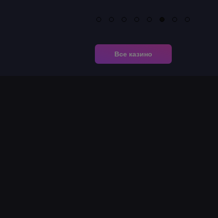
Все казино