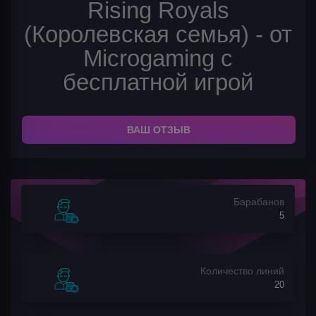
Rising Royals
(Королевская семья) - от
Microgaming с
бесплатной игрой
ВАШ ОТЗЫВ
Барабанов
5
Количество линий
20