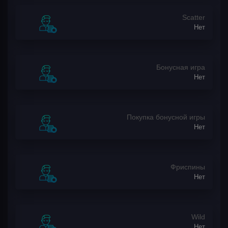
Scatter
Нет
Бонусная игра
Нет
Покупка бонусной игры
Нет
Фриспины
Нет
Wild
Нет