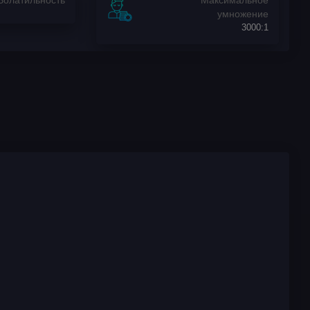
Волатильность
Максимальное
умножение
3000:1