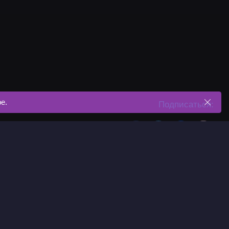
е.
Подписаться:
ИРЫ
СТАТЬИ
КОНТАКТЫ
РЕДАКЦИЯ
ОТЗЫВЫ