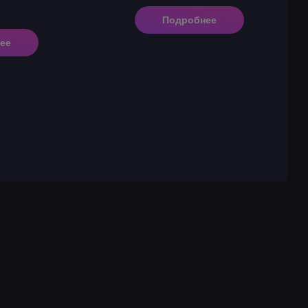
Подробнее
ее