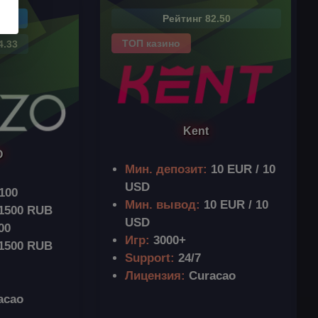
уем
Рейтинг 82.50
ТОП казино
4.33
Kent
O
Мин. депозит:
10 EUR / 10
USD
100
Мин. вывод:
10 EUR / 10
1500 RUB
USD
00
Игр:
3000+
1500 RUB
Support:
24/7
Лицензия:
Curacao
acao