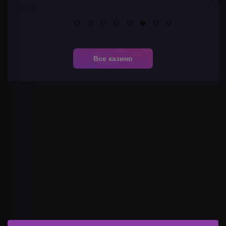
Все казино