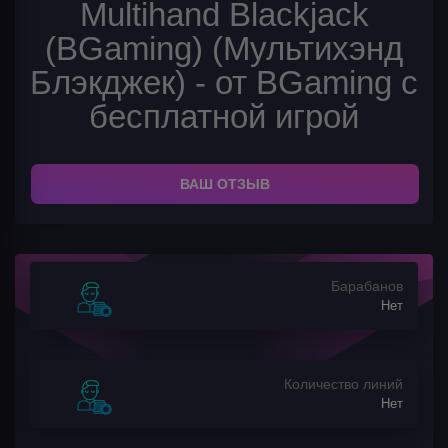
Multihand Blackjack
(BGaming) (Мультихэнд
Блэкджек) - от BGaming с
бесплатной игрой
ВАШ ОТЗЫВ
Барабанов
Нет
Количество линий
Нет