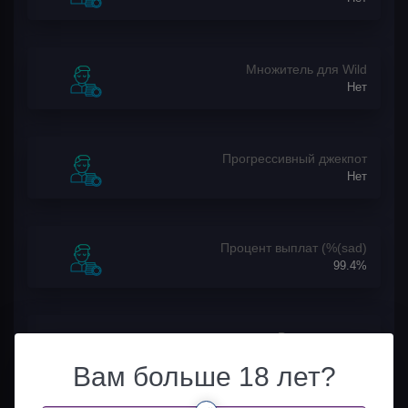
Множитель для Wild
Нет
Прогрессивный джекпот
Нет
Процент выплат (%(sad)
99.4%
Волатильность
Вам больше 18 лет?