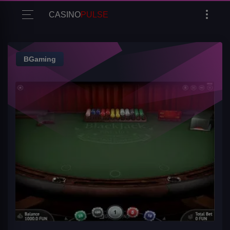
CASINO
PULSE
BGaming