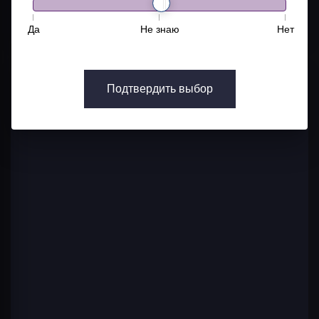
Максимальное умножение
202:1
Да
Не знаю
Нет
Подтвердить выбор