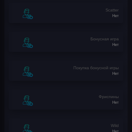
Scatter
Нет
Бонусная игра
Нет
Покупка бонусной игры
Нет
Фриспины
Нет
Wild
Нет