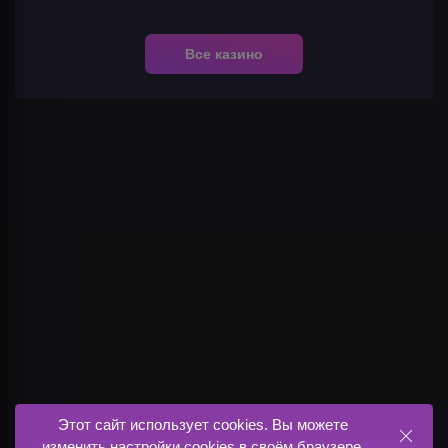
Все казино
Этот сайт использует cookies. Вы можете
изменить настройки cookies в своём браузере.