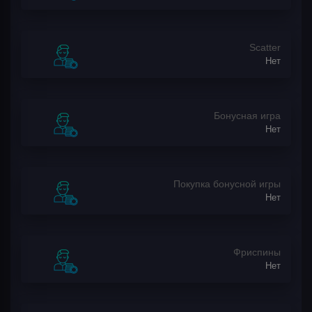
Scatter
Нет
Бонусная игра
Нет
Покупка бонусной игры
Нет
Фриспины
Нет