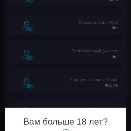
Множитель для Wild
Нет
Прогрессивный джекпот
Нет
Процент выплат (%(sad)
95.63%
Волатильность
Средне-высокая
Вам больше 18 лет?