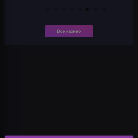
Все казино