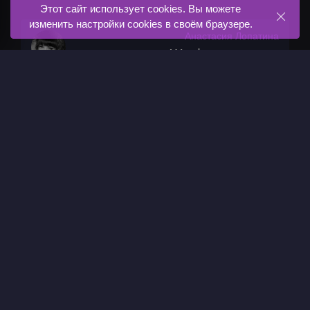
Этот сайт использует cookies. Вы можете
изменить настройки cookies в своём браузере.
Анастасия Лопатина
Шеф-редактор
Подписаться:
ГЛАВНАЯ
ЭКСКЛЮЗИВНЫЕ БОНУСЫ
КАТАЛОГ КАЗИНО
КАТАЛОГ ИГРОВЫХ АВТОМАТОВ
КАТАЛОГ БОНУСОВ
ТУРНИРЫ
СТАТЬИ
КОНТАКТЫ
РЕДАКЦИЯ
ОТЗЫВЫ
КАРТА САЙТА
©
2026 Casino
Pulse