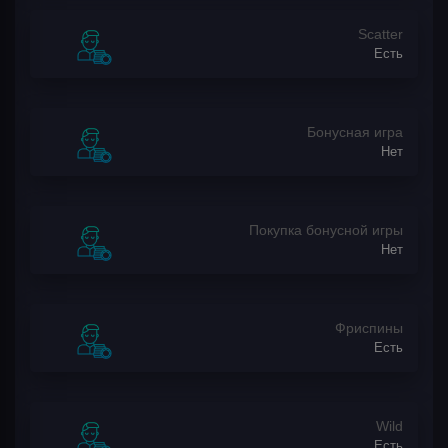
Scatter
Есть
Бонусная игра
Нет
Покупка бонусной игры
Нет
Фриспины
Есть
Wild
Есть