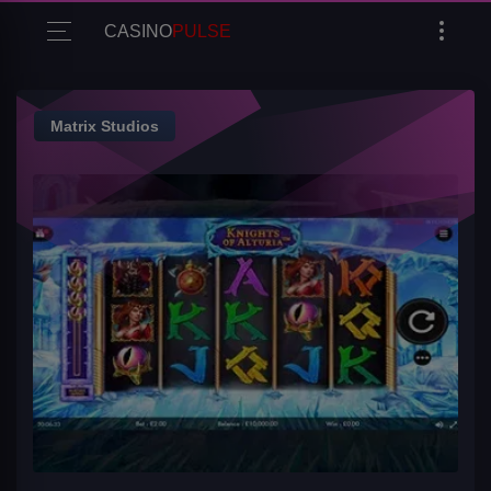
CASINO
PULSE
Matrix Studios