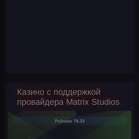
Казино с поддержкой
провайдера Matrix Studios
Рейтинг 78.33