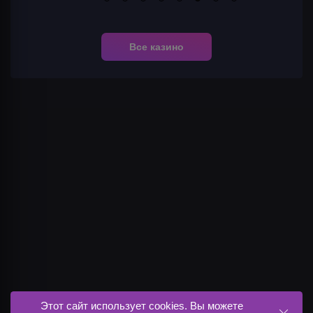
Все казино
Этот сайт использует cookies. Вы можете