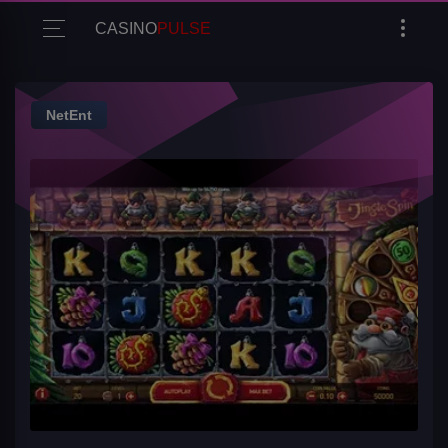
CASINO
PULSE
NetEnt