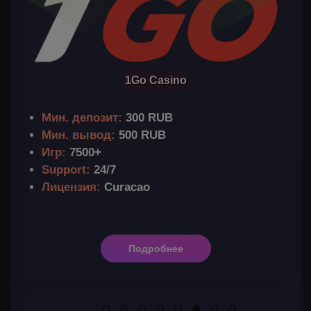
1Go Casino
Мин. депозит:
300 RUB
Мин. вывод:
500 RUB
Игр:
7500+
Support:
24/7
Лицензия:
Curacao
Подробнее