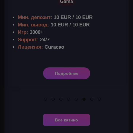
Gama
Мин. депозит:
10 EUR / 10 EUR
Мин. вывод:
10 EUR / 10 EUR
Игр:
3000+
Support:
24/7
Лицензия:
Curacao
Подробнее
Все казино