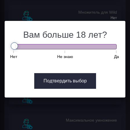
Множитель для Wild
Нет
Вам больше 18 лет?
Прогрессивный джекпот
Нет
Нет
Не знаю
Да
Процент выплат (%(sad)
Подтвердить выбор
Волатильность
Максимальное умножение