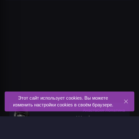
Этот сайт использует cookies. Вы можете
изменить настройки cookies в своём браузере.
Анастасия Лопатина
Шеф-редактор