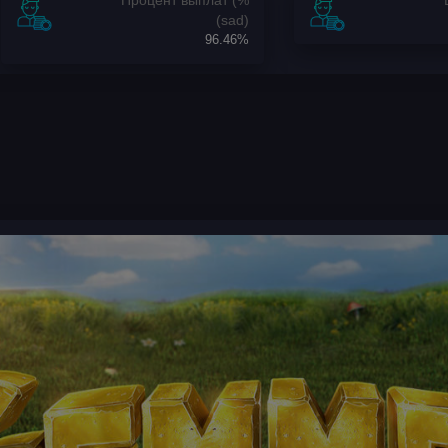
Процент выплат (%
(sad)
96.46%