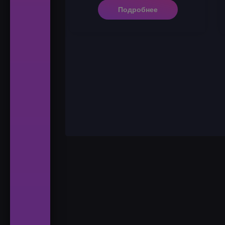
ее
Подробнее
1
2
3
4
5
6
7
8