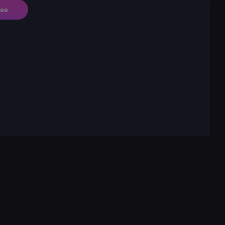
Подробнее