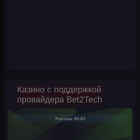
Казино с поддержкой
провайдера Bet2Tech
Рейтинг 80.83