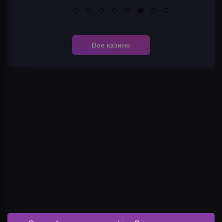
Все казино