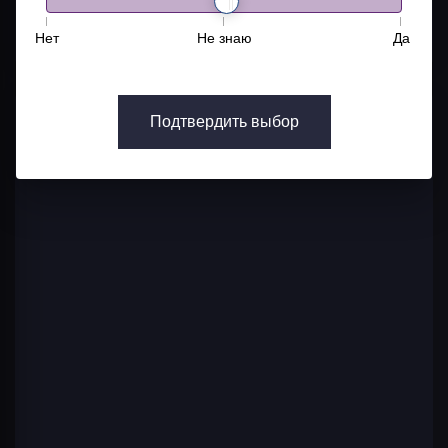
Максимальное умножение
50:1
Нет
Не знаю
Да
Подтвердить выбор