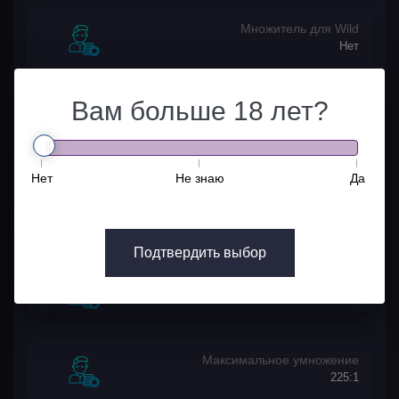
Множитель для Wild
Нет
Вам больше 18 лет?
Прогрессивный джекпот
Нет
Нет
Не знаю
Да
Процент выплат (%(sad)
Подтвердить выбор
Волатильность
Максимальное умножение
225:1