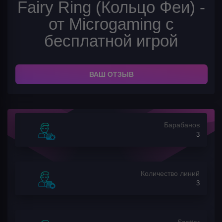
Fairy Ring (Кольцо Феи) -
от Microgaming с
бесплатной игрой
ВАШ ОТЗЫВ
Барабанов
3
Количество линий
3