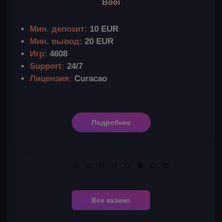
Booi
Мин. депозит:
10 EUR
Мин. вывод:
20 EUR
Игр:
4608
Support:
24/7
Лицензия:
Curacao
Подробнее
Все казино