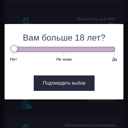
Множитель для Wild
Нет
Вам больше 18 лет?
Прогрессивный джекпот
Нет
Нет
Не знаю
Да
Процент выплат (%(sad)
Подтвердить выбор
Волатильность
Максимальное умножение