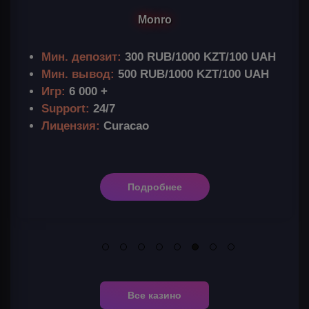
Monro
Мин. депозит:
300 RUB/1000 KZT/100 UAH
Мин. вывод:
500 RUB/1000 KZT/100 UAH
Игр:
6 000 +
Support:
24/7
Лицензия:
Curacao
Подробнее
Все казино