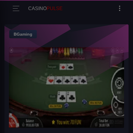
CASINO
PULSE
BGaming