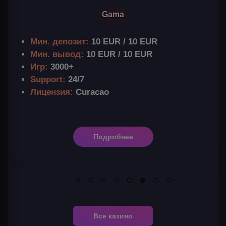
Gama
Мин. депозит:
10 EUR / 10 EUR
Мин. вывод:
10 EUR / 10 EUR
Игр:
3000+
Support:
24/7
Лицензия:
Curacao
Подробнее
Все казино