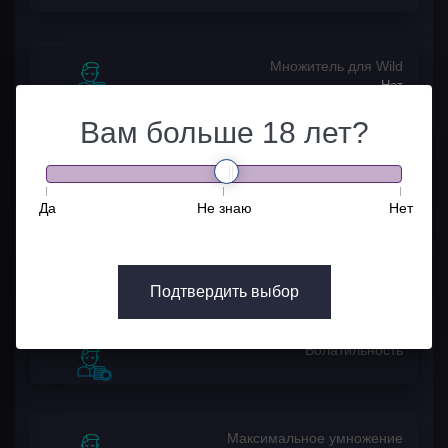
Множитель для Wild
Нет
Вам больше 18 лет?
Прогрессивный джекпот
Нет
Да
Не знаю
Нет
Процент выплат (%(sad)
Подтвердить выбор
Волатильность
Максимальное умножение