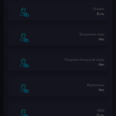
Scatter
Есть
Бонусная игра
Нет
Покупка бонусной игры
Нет
Фриспины
Нет
Wild
Есть