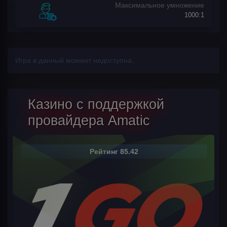
Максимальное умножение
1000:1
Игра в данный момент недоступна.
Казино с поддержкой
провайдера Amatic
Рейтинг 85.42