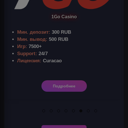
1Go Casino
Мин. депозит:
300 RUB
Мин. вывод:
500 RUB
Игр:
7500+
Support:
24/7
Лицензия:
Curacao
Подробнее