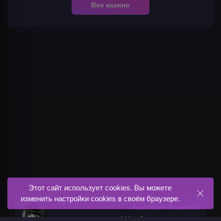
Все казино
Этот сайт использует cookies. Вы можете
изменить настройки cookies в своём браузере.
Анастасия Лопатина
Шеф-редактор