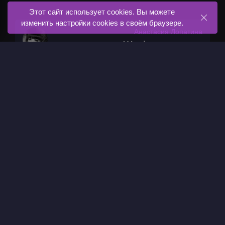
Этот сайт использует cookies. Вы можете
изменить настройки cookies в своём браузере.
Анастасия Лопатина
Шеф-редактор
Подписаться:
ГЛАВНАЯ
ЭКСКЛЮЗИВНЫЕ БОНУСЫ
КАТАЛОГ КАЗИНО
КАТАЛОГ ИГРОВЫХ АВТОМАТОВ
КАТАЛОГ БОНУСОВ
ТУРНИРЫ
СТАТЬИ
КОНТАКТЫ
РЕДАКЦИЯ
ОТЗЫВЫ
КАРТА САЙТА
©
2026 Casino
Pulse