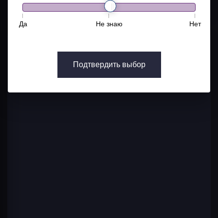
10000:1
Да
Не знаю
Нет
Подтвердить выбор