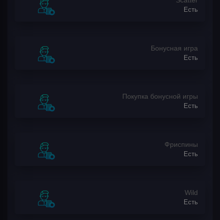
Scatter
Есть
Бонусная игра
Есть
Покупка бонусной игры
Есть
Фриспины
Есть
Wild
Есть