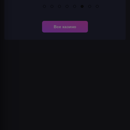
Все казино