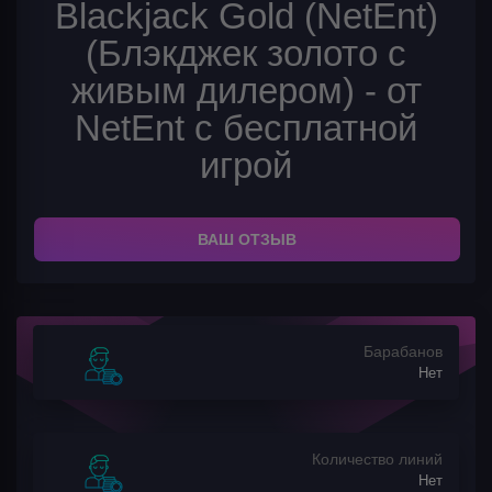
Blackjack Gold (NetEnt)
(Блэкджек золото с
живым дилером) - от
NetEnt с бесплатной
игрой
ВАШ ОТЗЫВ
Барабанов
Нет
Количество линий
Нет