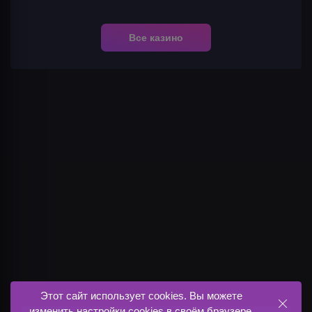
Все казино
Этот сайт использует cookies. Вы можете
изменить настройки cookies в своём браузере.