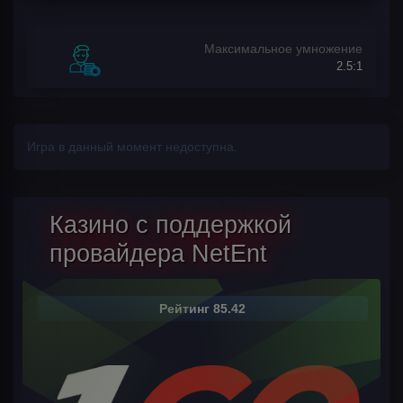
Максимальное умножение
2.5:1
Игра в данный момент недоступна.
Казино с поддержкой
провайдера NetEnt
Рейтинг 85.42