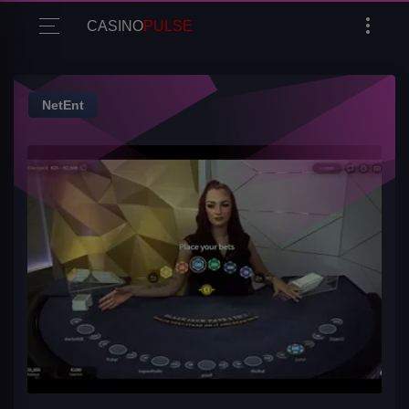
CASINO
PULSE
NetEnt