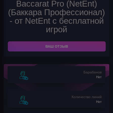
Baccarat Pro (NetEnt)
(Баккара Профессионал)
- от NetEnt с бесплатной
игрой
ВАШ ОТЗЫВ
Барабанов
Нет
Количество линий
Нет