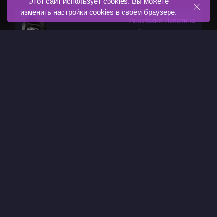
Этот сайт использует cookies. Вы можете
изменить настройки cookies в своём браузере.
Анастасия Лопатина
Шеф-редактор
Подписаться:
ГЛАВНАЯ
ЭКСКЛЮЗИВНЫЕ БОНУСЫ
КАТАЛОГ КАЗИНО
КАТАЛОГ ИГРОВЫХ АВТОМАТОВ
КАТАЛОГ БОНУСОВ
ТУРНИРЫ
СТАТЬИ
КОНТАКТЫ
РЕДАКЦИЯ
ОТЗЫВЫ
КАРТА САЙТА
©
2026 Casino
Pulse