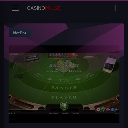
CASINO
PULSE
NetEnt