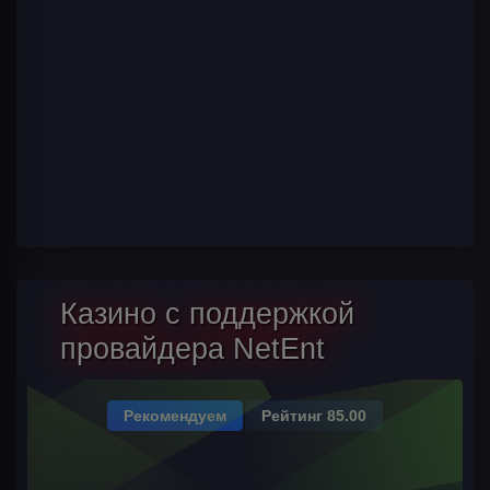
Казино с поддержкой
провайдера NetEnt
Рекомендуем
Рейтинг 85.00