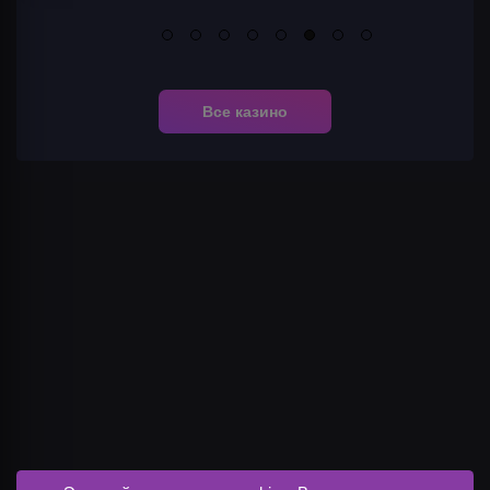
Все казино