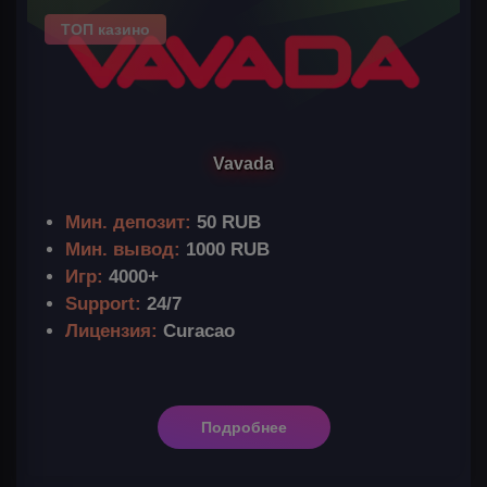
ТОП казино
Vavada
Мин. депозит:
50 RUB
Мин. вывод:
1000 RUB
Игр:
4000+
Support:
24/7
Лицензия:
Curacao
Подробнее