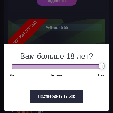
Подробнее
В ЧЕРНОМ СПИСКЕ!
Рейтинг 0.00
Вам больше 18 лет?
Да
Не знаю
Нет
SlotV
Мин. депозит:
5 eur
Подтвердить выбор
Мин. вывод:
10 eur
Игр:
2000+
Support:
24/7