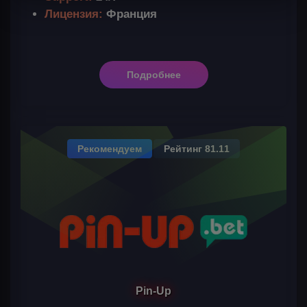
Лицензия:
Франция
Подробнее
Рекомендуем
Рейтинг 81.11
Pin-Up