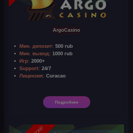
ArgoCasino
Мин. депозит:
500 rub
Мин. вывод:
1000 rub
Игр:
2000+
Support:
24/7
Лицензия:
Curacao
Подробнее