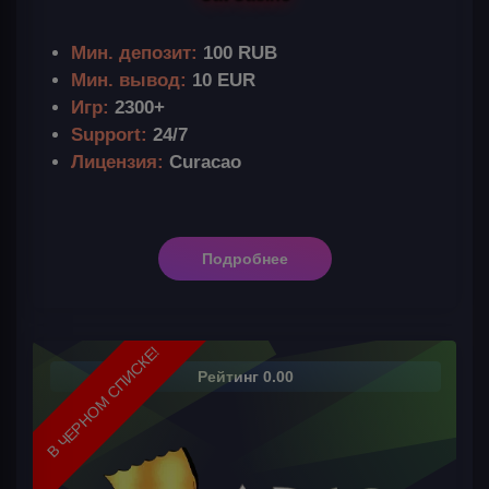
Мин. депозит:
100 RUB
Мин. вывод:
10 EUR
Игр:
2300+
Support:
24/7
Лицензия:
Curacao
Подробнее
В ЧЕРНОМ СПИСКЕ!
Рейтинг 0.00