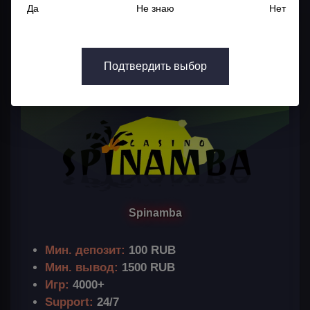
Да
Не знаю
Нет
Подтвердить выбор
Рейтинг 66.67
Spinamba
Мин. депозит:
100 RUB
Мин. вывод:
1500 RUB
Игр:
4000+
Support:
24/7