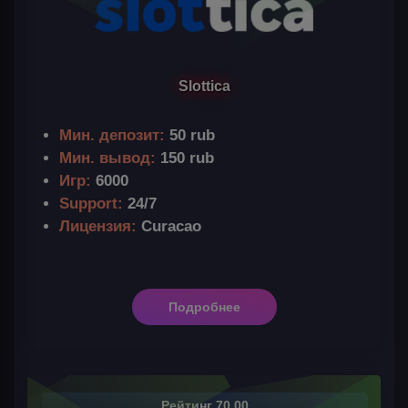
Slottica
Мин. депозит:
50 rub
Мин. вывод:
150 rub
Игр:
6000
Support:
24/7
Лицензия:
Curacao
Подробнее
Рейтинг 70.00