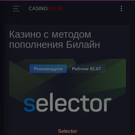
CASINO
PULSE
Казино с методом
пополнения Билайн
Рекомендуем
Рейтинг 81.67
Selector