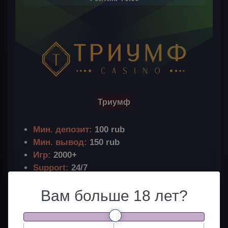
Триумф
Мин. депозит:
100 rub
Мин. вывод:
150 rub
Игр:
2000+
Support:
24/7
Лицензия:
Без лицензии
Вам больше 18 лет?
Подробнее