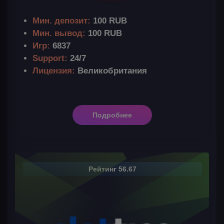
Мин. депозит:
100 RUB
Мин. вывод:
100 RUB
Игр:
6837
Support:
24/7
Лицензия:
Великобритания
Подробнее
Рейтинг 56.67