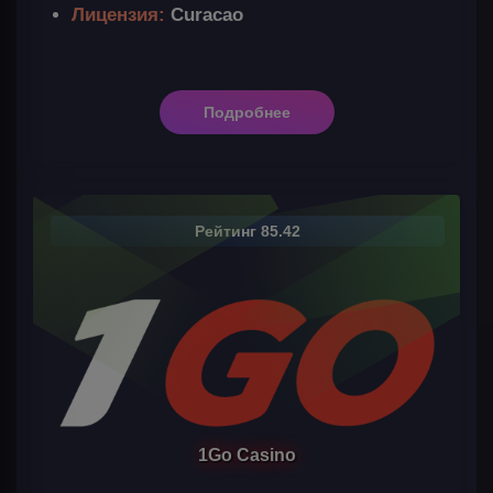
Лицензия:
Curacao
Подробнее
Рейтинг 85.42
1Go Casino