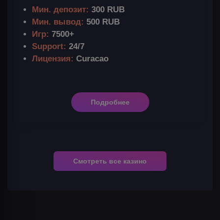
Мин. депозит:
300 RUB
Мин. вывод:
500 RUB
Игр:
7500+
Support:
24/7
Лицензия:
Curacao
Подробнее
Смотреть все казино