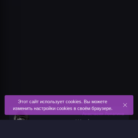
Этот сайт использует cookies. Вы можете
изменить настройки cookies в своём браузере.
Анастасия Лопатина
Шеф-редактор